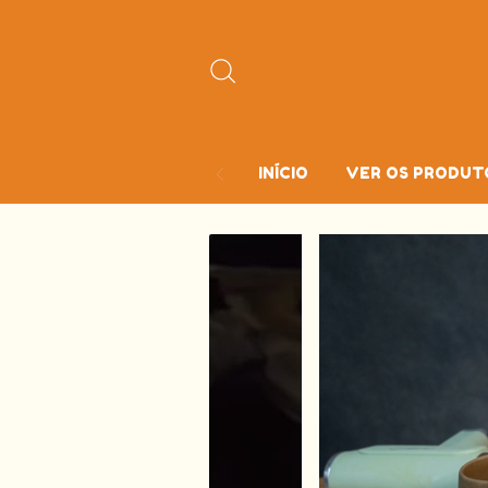
INÍCIO
VER OS PRODUTO