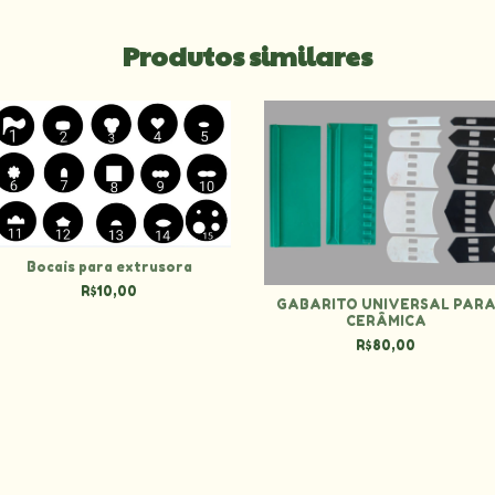
Produtos similares
Bocais para extrusora
R$10,00
GABARITO UNIVERSAL PAR
CERÂMICA
R$80,00